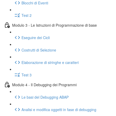
Blocchi di Eventi
Test 2
Modulo 3 - Le Istruzioni di Programmazione di base
Eseguire dei Cicli
Costrutti di Selezione
Elaborazione di stringhe e caratteri
Test 3
Modulo 4 - Il Debugging dei Programmi
Le basi del Debugging ABAP
Analisi e modifica oggetti in fase di debugging