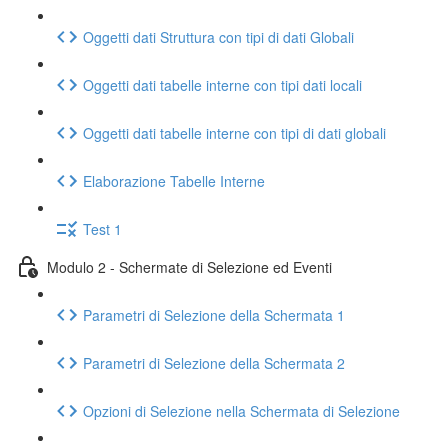
Oggetti dati Struttura con tipi di dati Globali
Oggetti dati tabelle interne con tipi dati locali
Oggetti dati tabelle interne con tipi di dati globali
Elaborazione Tabelle Interne
Test 1
Modulo 2 - Schermate di Selezione ed Eventi
Parametri di Selezione della Schermata 1
Parametri di Selezione della Schermata 2
Opzioni di Selezione nella Schermata di Selezione