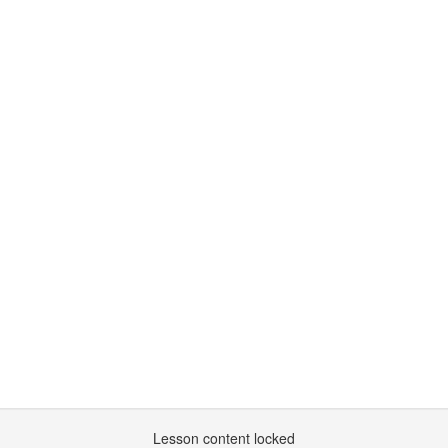
Lesson content locked