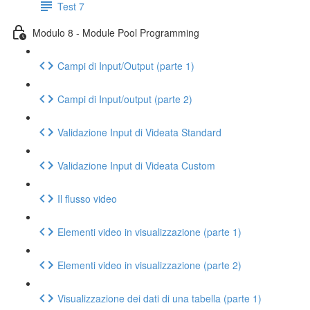
Test 7
Modulo 8 - Module Pool Programming
Campi di Input/Output (parte 1)
Campi di Input/output (parte 2)
Validazione Input di Videata Standard
Validazione Input di Videata Custom
Il flusso video
Elementi video in visualizzazione (parte 1)
Elementi video in visualizzazione (parte 2)
Visualizzazione dei dati di una tabella (parte 1)