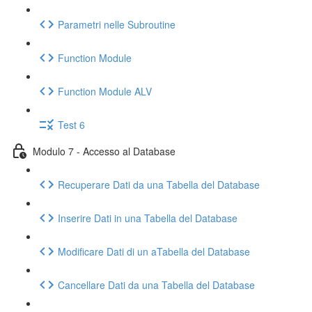
Parametri nelle Subroutine
Function Module
Function Module ALV
Test 6
Modulo 7 - Accesso al Database
Recuperare Dati da una Tabella del Database
Inserire Dati in una Tabella del Database
Modificare Dati di un aTabella del Database
Cancellare Dati da una Tabella del Database