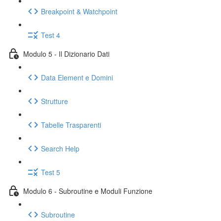
Breakpoint & Watchpoint
Test 4
Modulo 5 - Il Dizionario Dati
Data Element e Domini
Strutture
Tabelle Trasparenti
Search Help
Test 5
Modulo 6 - Subroutine e Moduli Funzione
Subroutine