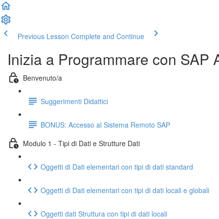
Previous Lesson
Complete and Continue
Inizia a Programmare con SAP
Benvenuto/a
Suggerimenti Didattici
BONUS: Accesso al Sistema Remoto SAP
Modulo 1 - Tipi di Dati e Strutture Dati
Oggetti di Dati elementari con tipi di dati standard
Oggetti di Dati elementari con tipi di dati locali e globali
Oggetti dati Struttura con tipi di dati locali