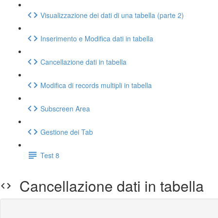
Visualizzazione dei dati di una tabella (parte 2)
Inserimento e Modifica dati in tabella
Cancellazione dati in tabella
Modifica di records multipli in tabella
Subscreen Area
Gestione dei Tab
Test 8
Cancellazione dati in tabella