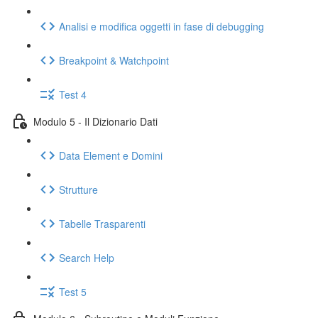
Analisi e modifica oggetti in fase di debugging
Breakpoint & Watchpoint
Test 4
Modulo 5 - Il Dizionario Dati
Data Element e Domini
Strutture
Tabelle Trasparenti
Search Help
Test 5