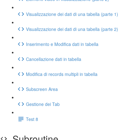
Visualizzazione dei dati di una tabella (parte 1)
Visualizzazione dei dati di una tabella (parte 2)
Inserimento e Modifica dati in tabella
Cancellazione dati in tabella
Modifica di records multipli in tabella
Subscreen Area
Gestione dei Tab
Test 8
Subroutine