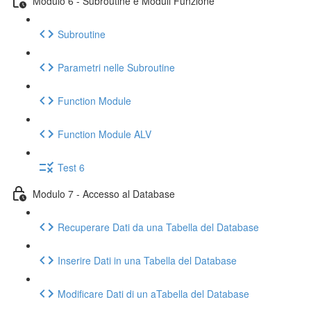
Modulo 6 - Subroutine e Moduli Funzione
Subroutine
Parametri nelle Subroutine
Function Module
Function Module ALV
Test 6
Modulo 7 - Accesso al Database
Recuperare Dati da una Tabella del Database
Inserire Dati in una Tabella del Database
Modificare Dati di un aTabella del Database