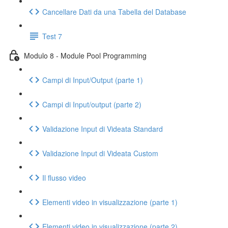
Cancellare Dati da una Tabella del Database
Test 7
Modulo 8 - Module Pool Programming
Campi di Input/Output (parte 1)
Campi di Input/output (parte 2)
Validazione Input di Videata Standard
Validazione Input di Videata Custom
Il flusso video
Elementi video in visualizzazione (parte 1)
Elementi video in visualizzazione (parte 2)