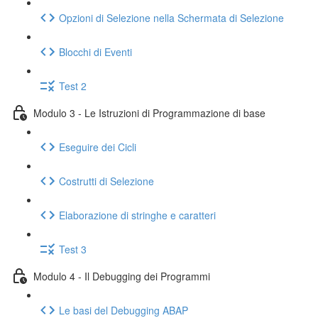
Opzioni di Selezione nella Schermata di Selezione
Blocchi di Eventi
Test 2
Modulo 3 - Le Istruzioni di Programmazione di base
Eseguire dei Cicli
Costrutti di Selezione
Elaborazione di stringhe e caratteri
Test 3
Modulo 4 - Il Debugging dei Programmi
Le basi del Debugging ABAP