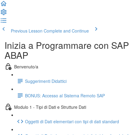
Previous Lesson
Complete and Continue
Inizia a Programmare con SAP
ABAP
Benvenuto/a
Suggerimenti Didattici
BONUS: Accesso al Sistema Remoto SAP
Modulo 1 - Tipi di Dati e Strutture Dati
Oggetti di Dati elementari con tipi di dati standard