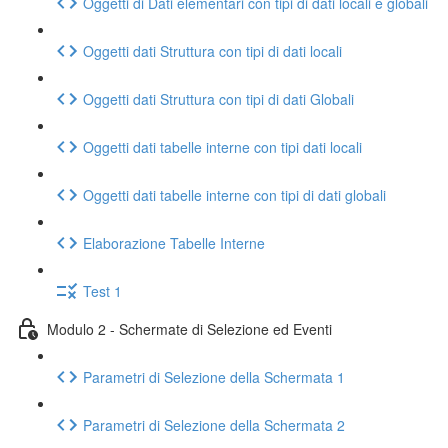
Oggetti di Dati elementari con tipi di dati locali e globali
Oggetti dati Struttura con tipi di dati locali
Oggetti dati Struttura con tipi di dati Globali
Oggetti dati tabelle interne con tipi dati locali
Oggetti dati tabelle interne con tipi di dati globali
Elaborazione Tabelle Interne
Test 1
Modulo 2 - Schermate di Selezione ed Eventi
Parametri di Selezione della Schermata 1
Parametri di Selezione della Schermata 2