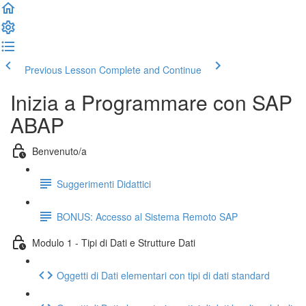
Previous Lesson
Complete and Continue
Inizia a Programmare con SAP
ABAP
Benvenuto/a
Suggerimenti Didattici
BONUS: Accesso al Sistema Remoto SAP
Modulo 1 - Tipi di Dati e Strutture Dati
Oggetti di Dati elementari con tipi di dati standard