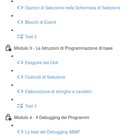
Opzioni di Selezione nella Schermata di Selezione
Blocchi di Eventi
Test 2
Modulo 3 - Le Istruzioni di Programmazione di base
Eseguire dei Cicli
Costrutti di Selezione
Elaborazione di stringhe e caratteri
Test 3
Modulo 4 - Il Debugging dei Programmi
Le basi del Debugging ABAP