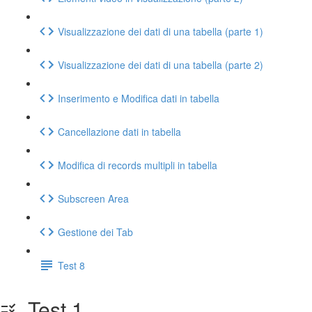
Visualizzazione dei dati di una tabella (parte 1)
Visualizzazione dei dati di una tabella (parte 2)
Inserimento e Modifica dati in tabella
Cancellazione dati in tabella
Modifica di records multipli in tabella
Subscreen Area
Gestione dei Tab
Test 8
Test 1