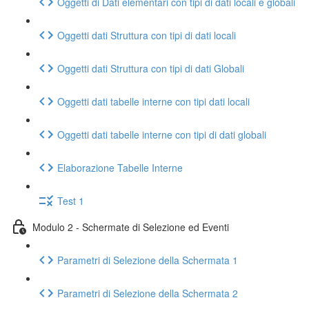
Oggetti di Dati elementari con tipi di dati locali e globali
Oggetti dati Struttura con tipi di dati locali
Oggetti dati Struttura con tipi di dati Globali
Oggetti dati tabelle interne con tipi dati locali
Oggetti dati tabelle interne con tipi di dati globali
Elaborazione Tabelle Interne
Test 1
Modulo 2 - Schermate di Selezione ed Eventi
Parametri di Selezione della Schermata 1
Parametri di Selezione della Schermata 2