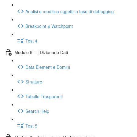
Analisi e modifica oggetti in fase di debugging
Breakpoint & Watchpoint
Test 4
Modulo 5 - Il Dizionario Dati
Data Element e Domini
Strutture
Tabelle Trasparenti
Search Help
Test 5