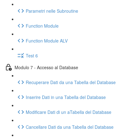
Parametri nelle Subroutine
Function Module
Function Module ALV
Test 6
Modulo 7 - Accesso al Database
Recuperare Dati da una Tabella del Database
Inserire Dati in una Tabella del Database
Modificare Dati di un aTabella del Database
Cancellare Dati da una Tabella del Database