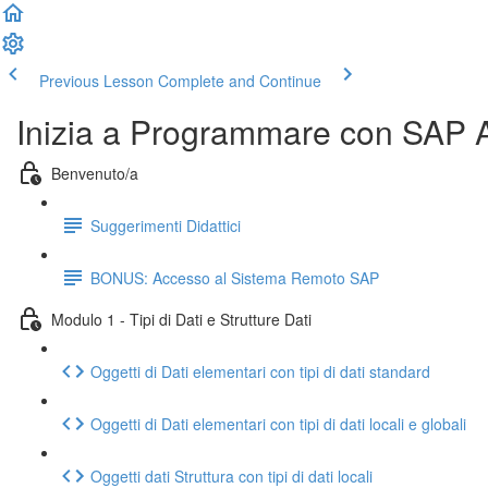
Previous Lesson
Complete and Continue
Inizia a Programmare con SAP
Benvenuto/a
Suggerimenti Didattici
BONUS: Accesso al Sistema Remoto SAP
Modulo 1 - Tipi di Dati e Strutture Dati
Oggetti di Dati elementari con tipi di dati standard
Oggetti di Dati elementari con tipi di dati locali e globali
Oggetti dati Struttura con tipi di dati locali