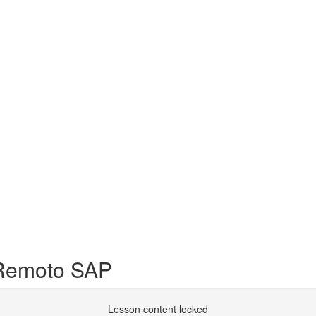
Remoto SAP
Lesson content locked