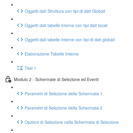
Oggetti dati Struttura con tipi di dati Globali
Oggetti dati tabelle interne con tipi dati locali
Oggetti dati tabelle interne con tipi di dati globali
Elaborazione Tabelle Interne
Test 1
Modulo 2 - Schermate di Selezione ed Eventi
Parametri di Selezione della Schermata 1
Parametri di Selezione della Schermata 2
Opzioni di Selezione nella Schermata di Selezione