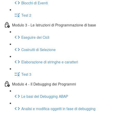
Blocchi di Eventi
Test 2
Modulo 3 - Le Istruzioni di Programmazione di base
Eseguire dei Cicli
Costrutti di Selezione
Elaborazione di stringhe e caratteri
Test 3
Modulo 4 - Il Debugging dei Programmi
Le basi del Debugging ABAP
Analisi e modifica oggetti in fase di debugging