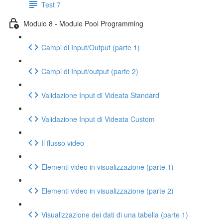
Test 7
Modulo 8 - Module Pool Programming
Campi di Input/Output (parte 1)
Campi di Input/output (parte 2)
Validazione Input di Videata Standard
Validazione Input di Videata Custom
Il flusso video
Elementi video in visualizzazione (parte 1)
Elementi video in visualizzazione (parte 2)
Visualizzazione dei dati di una tabella (parte 1)