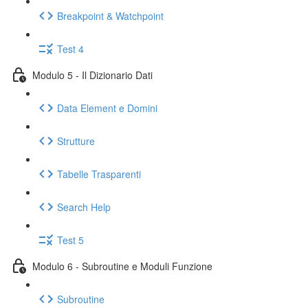
Breakpoint & Watchpoint
Test 4
Modulo 5 - Il Dizionario Dati
Data Element e Domini
Strutture
Tabelle Trasparenti
Search Help
Test 5
Modulo 6 - Subroutine e Moduli Funzione
Subroutine