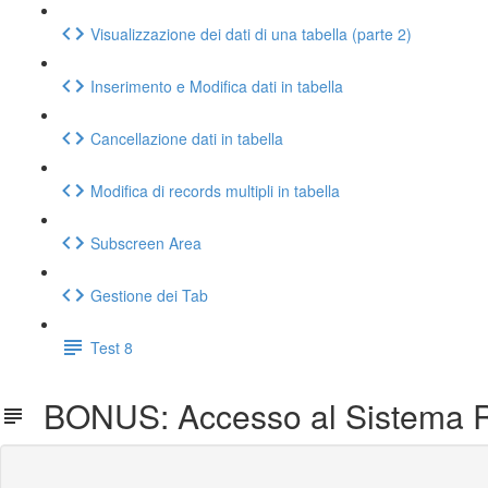
Visualizzazione dei dati di una tabella (parte 2)
Inserimento e Modifica dati in tabella
Cancellazione dati in tabella
Modifica di records multipli in tabella
Subscreen Area
Gestione dei Tab
Test 8
BONUS: Accesso al Sistema 