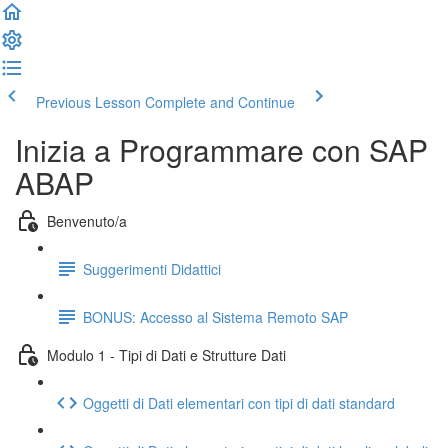
Previous Lesson
Complete and Continue
Inizia a Programmare con SAP
ABAP
Benvenuto/a
Suggerimenti Didattici
BONUS: Accesso al Sistema Remoto SAP
Modulo 1 - Tipi di Dati e Strutture Dati
Oggetti di Dati elementari con tipi di dati standard