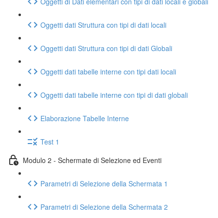
Oggetti di Dati elementari con tipi di dati locali e globali
Oggetti dati Struttura con tipi di dati locali
Oggetti dati Struttura con tipi di dati Globali
Oggetti dati tabelle interne con tipi dati locali
Oggetti dati tabelle interne con tipi di dati globali
Elaborazione Tabelle Interne
Test 1
Modulo 2 - Schermate di Selezione ed Eventi
Parametri di Selezione della Schermata 1
Parametri di Selezione della Schermata 2