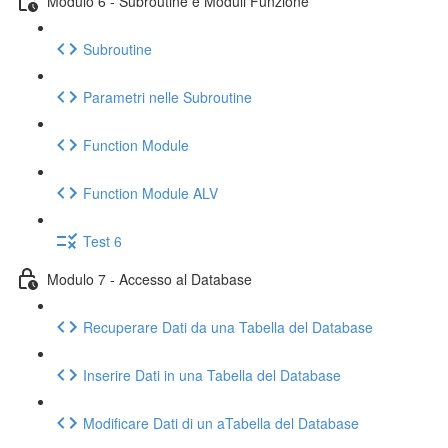
Modulo 6 - Subroutine e Moduli Funzione
Subroutine
Parametri nelle Subroutine
Function Module
Function Module ALV
Test 6
Modulo 7 - Accesso al Database
Recuperare Dati da una Tabella del Database
Inserire Dati in una Tabella del Database
Modificare Dati di un aTabella del Database