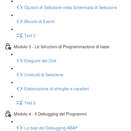
Opzioni di Selezione nella Schermata di Selezione
Blocchi di Eventi
Test 2
Modulo 3 - Le Istruzioni di Programmazione di base
Eseguire dei Cicli
Costrutti di Selezione
Elaborazione di stringhe e caratteri
Test 3
Modulo 4 - Il Debugging dei Programmi
Le basi del Debugging ABAP