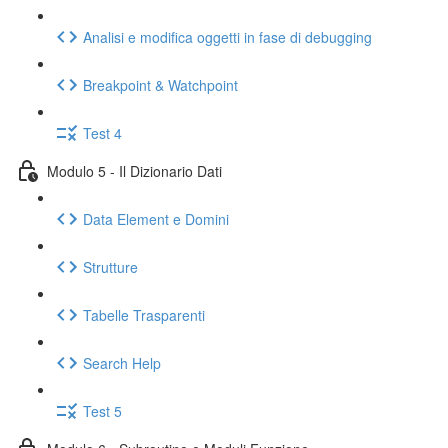
Analisi e modifica oggetti in fase di debugging
Breakpoint & Watchpoint
Test 4
Modulo 5 - Il Dizionario Dati
Data Element e Domini
Strutture
Tabelle Trasparenti
Search Help
Test 5