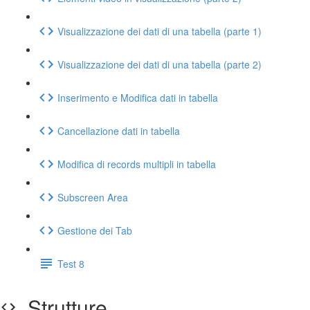
Visualizzazione dei dati di una tabella (parte 1)
Visualizzazione dei dati di una tabella (parte 2)
Inserimento e Modifica dati in tabella
Cancellazione dati in tabella
Modifica di records multipli in tabella
Subscreen Area
Gestione dei Tab
Test 8
Strutture