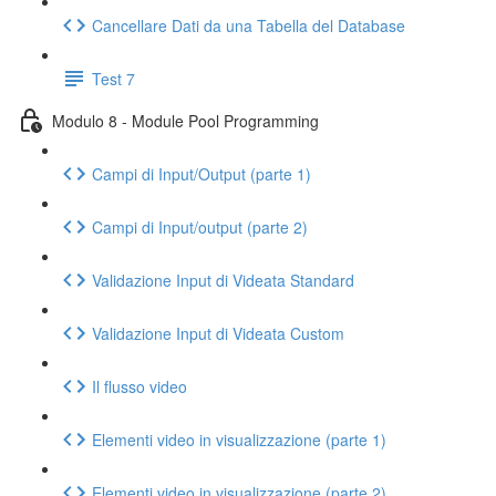
Cancellare Dati da una Tabella del Database
Test 7
Modulo 8 - Module Pool Programming
Campi di Input/Output (parte 1)
Campi di Input/output (parte 2)
Validazione Input di Videata Standard
Validazione Input di Videata Custom
Il flusso video
Elementi video in visualizzazione (parte 1)
Elementi video in visualizzazione (parte 2)