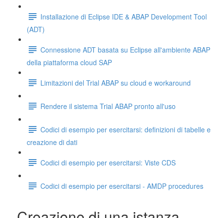
Installazione di Eclipse IDE & ABAP Development Tool
(ADT)
Connessione ADT basata su Eclipse all'ambiente ABAP
della piattaforma cloud SAP
Limitazioni del Trial ABAP su cloud e workaround
Rendere il sistema Trial ABAP pronto all'uso
Codici di esempio per esercitarsi: definizioni di tabelle e
creazione di dati
Codici di esempio per esercitarsi: Viste CDS
Codici di esempio per esercitarsi - AMDP procedures
Creazione di una istanza