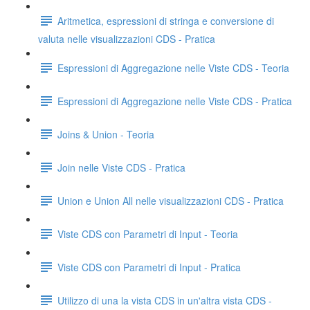
Aritmetica, espressioni di stringa e conversione di
valuta nelle visualizzazioni CDS - Pratica
Espressioni di Aggregazione nelle Viste CDS - Teoria
Espressioni di Aggregazione nelle Viste CDS - Pratica
Joins & Union - Teoria
Join nelle Viste CDS - Pratica
Union e Union All nelle visualizzazioni CDS - Pratica
Viste CDS con Parametri di Input - Teoria
Viste CDS con Parametri di Input - Pratica
Utilizzo di una la vista CDS in un'altra vista CDS -