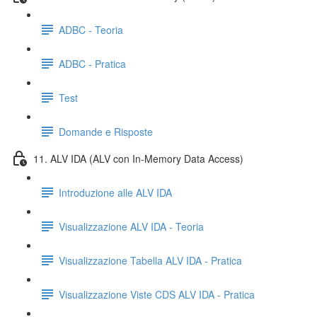
ADBC - Teoria
ADBC - Pratica
Test
Domande e Risposte
11. ALV IDA (ALV con In-Memory Data Access)
Introduzione alle ALV IDA
Visualizzazione ALV IDA - Teoria
Visualizzazione Tabella ALV IDA - Pratica
Visualizzazione Viste CDS ALV IDA - Pratica