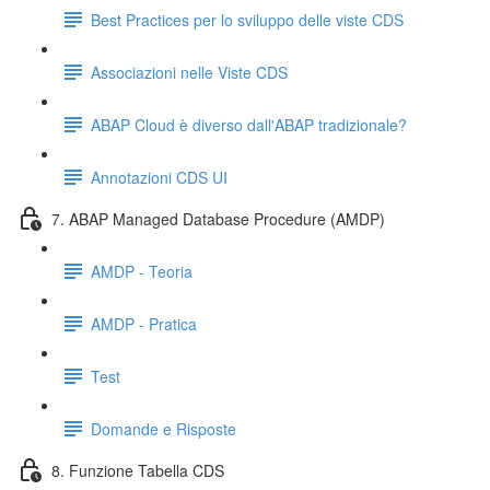
Best Practices per lo sviluppo delle viste CDS
Associazioni nelle Viste CDS
ABAP Cloud è diverso dall'ABAP tradizionale?
Annotazioni CDS UI
7. ABAP Managed Database Procedure (AMDP)
AMDP - Teoria
AMDP - Pratica
Test
Domande e Risposte
8. Funzione Tabella CDS