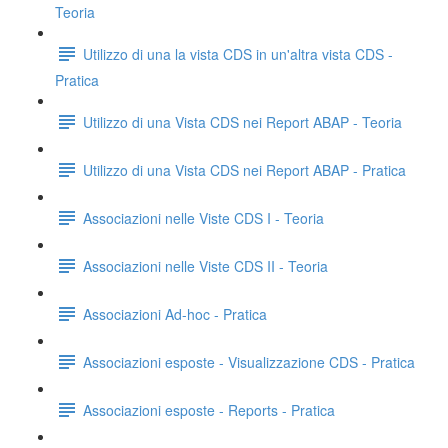
Teoria
Utilizzo di una la vista CDS in un'altra vista CDS -
Pratica
Utilizzo di una Vista CDS nei Report ABAP - Teoria
Utilizzo di una Vista CDS nei Report ABAP - Pratica
Associazioni nelle Viste CDS I - Teoria
Associazioni nelle Viste CDS II - Teoria
Associazioni Ad-hoc - Pratica
Associazioni esposte - Visualizzazione CDS - Pratica
Associazioni esposte - Reports - Pratica