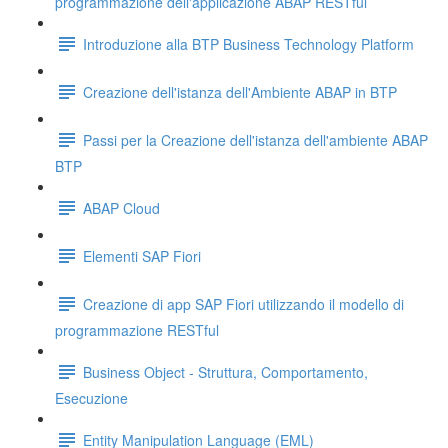
programmazione dell'applicazione ABAP RESTful
Introduzione alla BTP Business Technology Platform
Creazione dell'istanza dell'Ambiente ABAP in BTP
Passi per la Creazione dell'istanza dell'ambiente ABAP
BTP
ABAP Cloud
Elementi SAP Fiori
Creazione di app SAP Fiori utilizzando il modello di
programmazione RESTful
Business Object - Struttura, Comportamento,
Esecuzione
Entity Manipulation Language (EML)