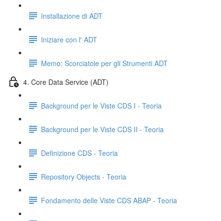
Installazione di ADT
Iniziare con l' ADT
Memo: Scorciatoie per gli Strumenti ADT
4. Core Data Service (ADT)
Background per le Viste CDS I - Teoria
Background per le Viste CDS II - Teoria
Definizione CDS - Teoria
Repository Objects - Teoria
Fondamento delle Viste CDS ABAP - Teoria