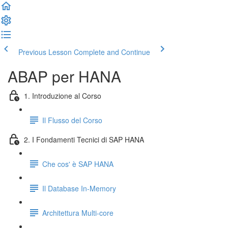
Previous Lesson
Complete and Continue
ABAP per HANA
1. Introduzione al Corso
Il Flusso del Corso
2. I Fondamenti Tecnici di SAP HANA
Che cos' è SAP HANA
Il Database In-Memory
Architettura Multi-core