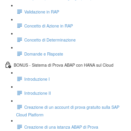
Validazione in RAP
Concetto di Azione in RAP
Concetto di Determinazione
Domande e Risposte
BONUS - Sistema di Prova ABAP con HANA sul Cloud
Introduzione I
Introduzione II
Creazione di un account di prova gratuito sulla SAP
Cloud Platform
Creazione di una istanza ABAP di Prova