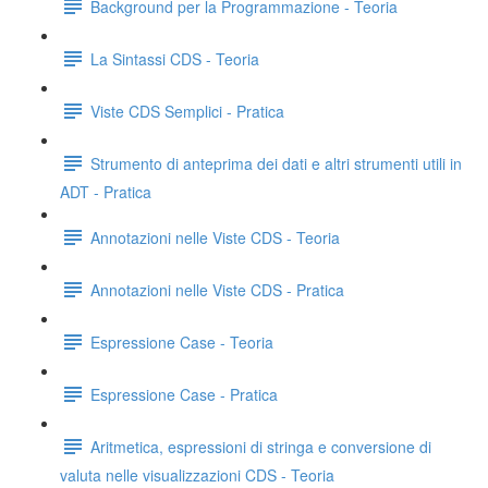
Background per la Programmazione - Teoria
La Sintassi CDS - Teoria
Viste CDS Semplici - Pratica
Strumento di anteprima dei dati e altri strumenti utili in
ADT - Pratica
Annotazioni nelle Viste CDS - Teoria
Annotazioni nelle Viste CDS - Pratica
Espressione Case - Teoria
Espressione Case - Pratica
Aritmetica, espressioni di stringa e conversione di
valuta nelle visualizzazioni CDS - Teoria