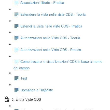
Associazioni filtrate - Pratica
Estendere la vista nelle viste CDS - Teoria
Estendi la vista nelle viste CDS - Pratica
Autorizzazioni nelle Viste CDS - Teoria
Autorizzazioni nelle Viste CDS - Pratica
Come trovare le visualizzazioni CDS in base al nome
del campo
Test
Domande e Risposte
5. Entità Viste CDS