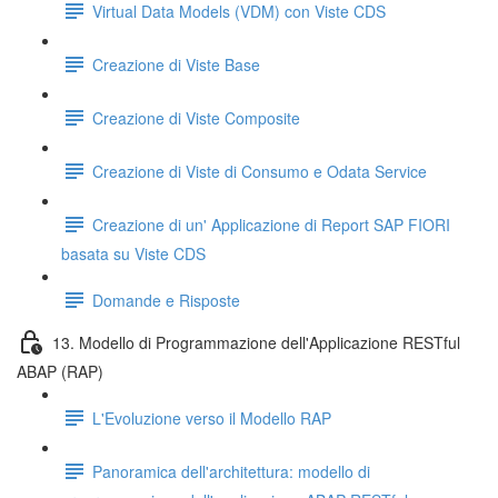
Virtual Data Models (VDM) con Viste CDS
Creazione di Viste Base
Creazione di Viste Composite
Creazione di Viste di Consumo e Odata Service
Creazione di un' Applicazione di Report SAP FIORI
basata su Viste CDS
Domande e Risposte
13. Modello di Programmazione dell'Applicazione RESTful
ABAP (RAP)
L'Evoluzione verso il Modello RAP
Panoramica dell'architettura: modello di