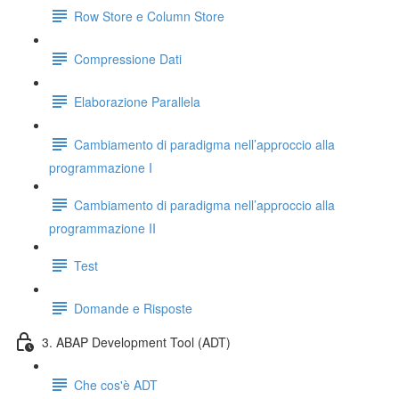
Row Store e Column Store
Compressione Dati
Elaborazione Parallela
Cambiamento di paradigma nell’approccio alla
programmazione I
Cambiamento di paradigma nell’approccio alla
programmazione II
Test
Domande e Risposte
3. ABAP Development Tool (ADT)
Che cos'è ADT