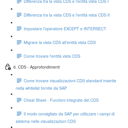
Differenza tra la vista CDS e l'entità vista CDS I
Differenza tra la vista CDS e l'entità vista CDS II
Impostare l'operatore EXCEPT e INTERSECT
Migrare la vista CDS all'entità vista CDS
Come trovare l'entità vista CDS
6. CDS - Approfondimenti
Come trovare visualizzazioni CDS standard inserite
nella whitelist fornite da SAP
Cheat Sheet - Funzioni integrate del CDS
Il modo consigliato da SAP per utilizzare i campi di
sistema nelle visualizzazioni CDS