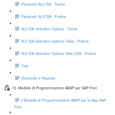
Parametri ALV IDA - Teoria
Parametri ALV IDA - Pratica
ALV IDA Selection Options - Teoria
ALV IDA Selection Options Table - Pratica
ALV IDA Selection Options Vista CDS - Pratica
Test
Domande e Risposte
12. Modello di Programmazione ABAP per SAP Fiori
Il Modello di Programmazione ABAP per le App SAP
Fiori