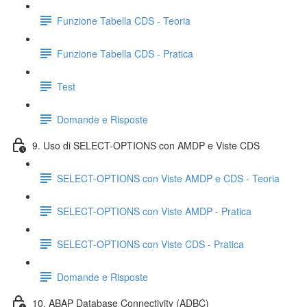
Funzione Tabella CDS - Teoria
Funzione Tabella CDS - Pratica
Test
Domande e Risposte
9. Uso di SELECT-OPTIONS con AMDP e Viste CDS
SELECT-OPTIONS con Viste AMDP e CDS - Teoria
SELECT-OPTIONS con Viste AMDP - Pratica
SELECT-OPTIONS con Viste CDS - Pratica
Domande e Risposte
10. ABAP Database Connectivity (ADBC)