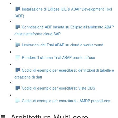
Installazione di Eclipse IDE & ABAP Development Tool
(ADT)
Connessione ADT basata su Eclipse all'ambiente ABAP
della piattaforma cloud SAP
Limitazioni del Trial ABAP su cloud e workaround
Rendere il sistema Trial ABAP pronto all'uso
Codici di esempio per esercitarsi: definizioni di tabelle e
creazione di dati
Codici di esempio per esercitarsi: Viste CDS
Codici di esempio per esercitarsi - AMDP procedures
Architettura Multi-core