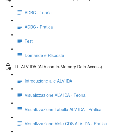
ADBC - Teoria
ADBC - Pratica
Test
Domande e Risposte
11. ALV IDA (ALV con In-Memory Data Access)
Introduzione alle ALV IDA
Visualizzazione ALV IDA - Teoria
Visualizzazione Tabella ALV IDA - Pratica
Visualizzazione Viste CDS ALV IDA - Pratica