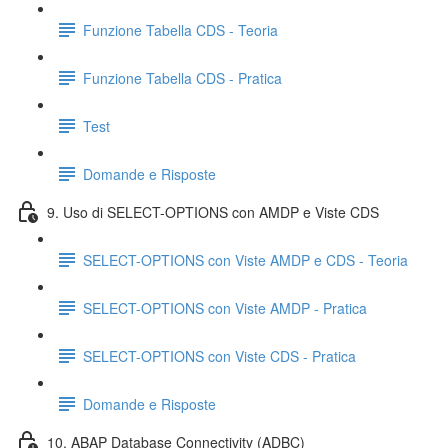
Funzione Tabella CDS - Teoria
Funzione Tabella CDS - Pratica
Test
Domande e Risposte
9. Uso di SELECT-OPTIONS con AMDP e Viste CDS
SELECT-OPTIONS con Viste AMDP e CDS - Teoria
SELECT-OPTIONS con Viste AMDP - Pratica
SELECT-OPTIONS con Viste CDS - Pratica
Domande e Risposte
10. ABAP Database Connectivity (ADBC)