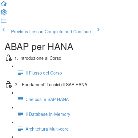
Previous Lesson
Complete and Continue
ABAP per HANA
1. Introduzione al Corso
Il Flusso del Corso
2. I Fondamenti Tecnici di SAP HANA
Che cos' è SAP HANA
Il Database In-Memory
Architettura Multi-core