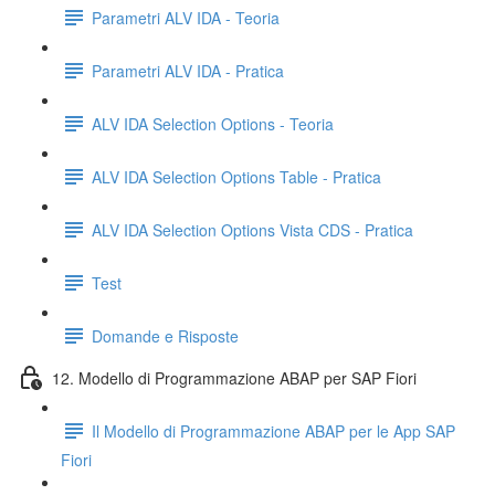
Parametri ALV IDA - Teoria
Parametri ALV IDA - Pratica
ALV IDA Selection Options - Teoria
ALV IDA Selection Options Table - Pratica
ALV IDA Selection Options Vista CDS - Pratica
Test
Domande e Risposte
12. Modello di Programmazione ABAP per SAP Fiori
Il Modello di Programmazione ABAP per le App SAP
Fiori