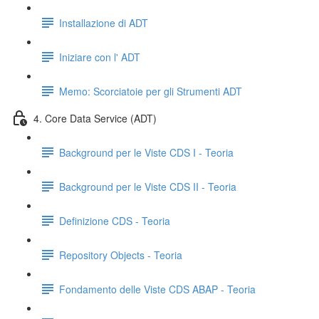
Installazione di ADT
Iniziare con l' ADT
Memo: Scorciatoie per gli Strumenti ADT
4. Core Data Service (ADT)
Background per le Viste CDS I - Teoria
Background per le Viste CDS II - Teoria
Definizione CDS - Teoria
Repository Objects - Teoria
Fondamento delle Viste CDS ABAP - Teoria