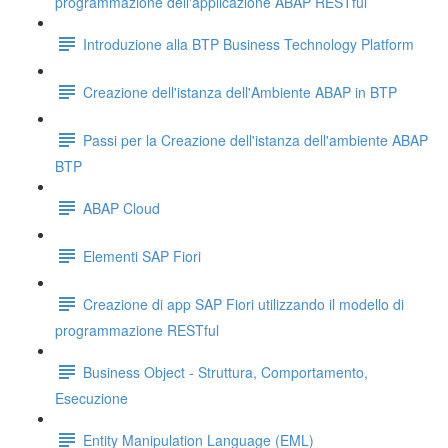
programmazione dell'applicazione ABAP RESTful
Introduzione alla BTP Business Technology Platform
Creazione dell'istanza dell'Ambiente ABAP in BTP
Passi per la Creazione dell'istanza dell'ambiente ABAP
BTP
ABAP Cloud
Elementi SAP Fiori
Creazione di app SAP Fiori utilizzando il modello di
programmazione RESTful
Business Object - Struttura, Comportamento,
Esecuzione
Entity Manipulation Language (EML)