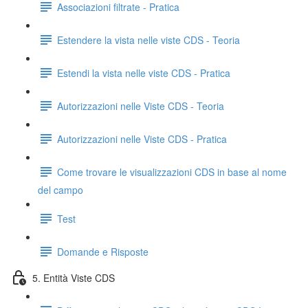
Associazioni filtrate - Pratica
Estendere la vista nelle viste CDS - Teoria
Estendi la vista nelle viste CDS - Pratica
Autorizzazioni nelle Viste CDS - Teoria
Autorizzazioni nelle Viste CDS - Pratica
Come trovare le visualizzazioni CDS in base al nome
del campo
Test
Domande e Risposte
5. Entità Viste CDS