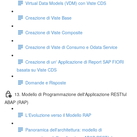
Virtual Data Models (VDM) con Viste CDS
Creazione di Viste Base
Creazione di Viste Composite
Creazione di Viste di Consumo e Odata Service
Creazione di un' Applicazione di Report SAP FIORI
basata su Viste CDS
Domande e Risposte
13. Modello di Programmazione dell'Applicazione RESTful
ABAP (RAP)
L'Evoluzione verso il Modello RAP
Panoramica dell'architettura: modello di