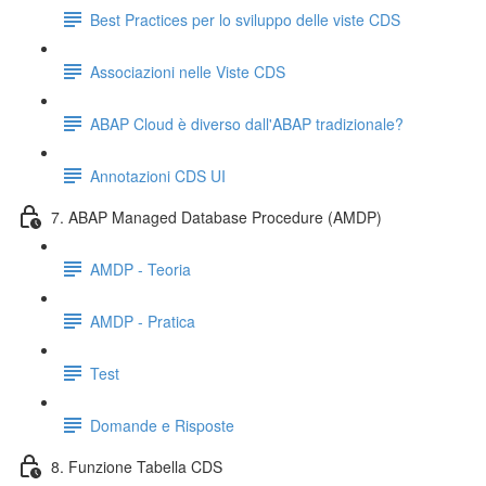
Best Practices per lo sviluppo delle viste CDS
Associazioni nelle Viste CDS
ABAP Cloud è diverso dall'ABAP tradizionale?
Annotazioni CDS UI
7. ABAP Managed Database Procedure (AMDP)
AMDP - Teoria
AMDP - Pratica
Test
Domande e Risposte
8. Funzione Tabella CDS