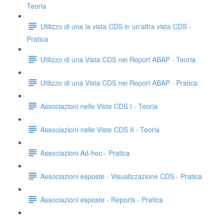
Teoria
Utilizzo di una la vista CDS in un'altra vista CDS -
Pratica
Utilizzo di una Vista CDS nei Report ABAP - Teoria
Utilizzo di una Vista CDS nei Report ABAP - Pratica
Associazioni nelle Viste CDS I - Teoria
Associazioni nelle Viste CDS II - Teoria
Associazioni Ad-hoc - Pratica
Associazioni esposte - Visualizzazione CDS - Pratica
Associazioni esposte - Reports - Pratica