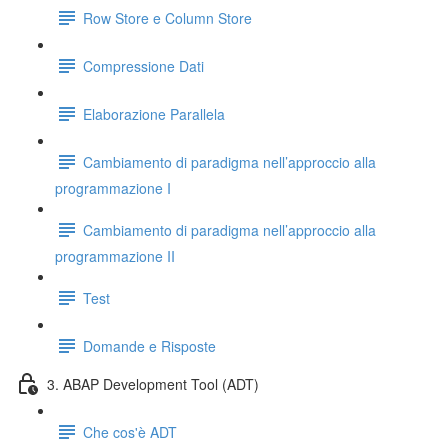
Row Store e Column Store
Compressione Dati
Elaborazione Parallela
Cambiamento di paradigma nell’approccio alla
programmazione I
Cambiamento di paradigma nell’approccio alla
programmazione II
Test
Domande e Risposte
3. ABAP Development Tool (ADT)
Che cos'è ADT