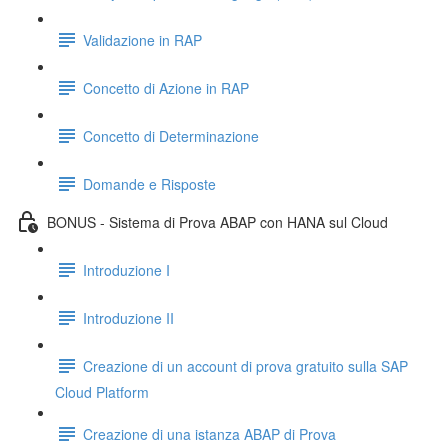
Validazione in RAP
Concetto di Azione in RAP
Concetto di Determinazione
Domande e Risposte
BONUS - Sistema di Prova ABAP con HANA sul Cloud
Introduzione I
Introduzione II
Creazione di un account di prova gratuito sulla SAP
Cloud Platform
Creazione di una istanza ABAP di Prova