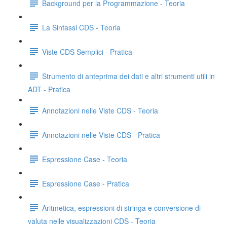
Background per la Programmazione - Teoria
La Sintassi CDS - Teoria
Viste CDS Semplici - Pratica
Strumento di anteprima dei dati e altri strumenti utili in
ADT - Pratica
Annotazioni nelle Viste CDS - Teoria
Annotazioni nelle Viste CDS - Pratica
Espressione Case - Teoria
Espressione Case - Pratica
Aritmetica, espressioni di stringa e conversione di
valuta nelle visualizzazioni CDS - Teoria