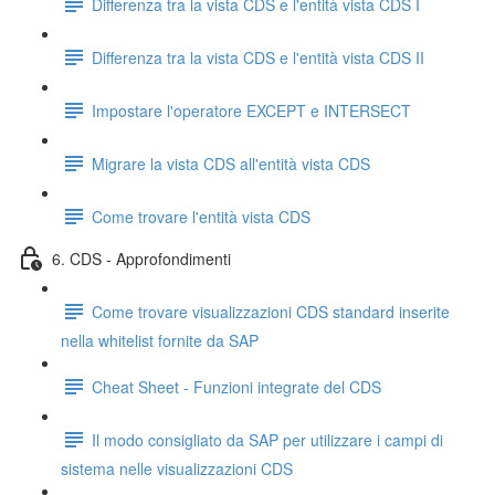
Differenza tra la vista CDS e l'entità vista CDS I
Differenza tra la vista CDS e l'entità vista CDS II
Impostare l'operatore EXCEPT e INTERSECT
Migrare la vista CDS all'entità vista CDS
Come trovare l'entità vista CDS
6. CDS - Approfondimenti
Come trovare visualizzazioni CDS standard inserite
nella whitelist fornite da SAP
Cheat Sheet - Funzioni integrate del CDS
Il modo consigliato da SAP per utilizzare i campi di
sistema nelle visualizzazioni CDS