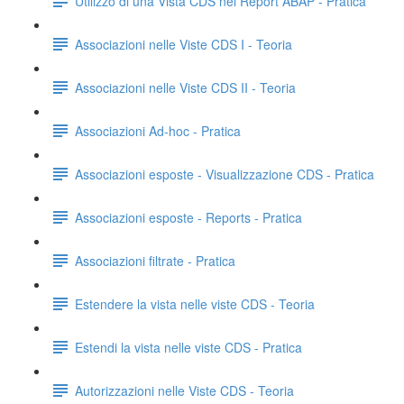
Utilizzo di una Vista CDS nei Report ABAP - Pratica
Associazioni nelle Viste CDS I - Teoria
Associazioni nelle Viste CDS II - Teoria
Associazioni Ad-hoc - Pratica
Associazioni esposte - Visualizzazione CDS - Pratica
Associazioni esposte - Reports - Pratica
Associazioni filtrate - Pratica
Estendere la vista nelle viste CDS - Teoria
Estendi la vista nelle viste CDS - Pratica
Autorizzazioni nelle Viste CDS - Teoria