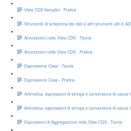
Viste CDS Semplici - Pratica
Strumento di anteprima dei dati e altri strumenti utili in AD
Annotazioni nelle Viste CDS - Teoria
Annotazioni nelle Viste CDS - Pratica
Espressione Case - Teoria
Espressione Case - Pratica
Aritmetica, espressioni di stringa e conversione di valuta 
Aritmetica, espressioni di stringa e conversione di valuta 
Espressioni di Aggregazione nelle Viste CDS - Teoria