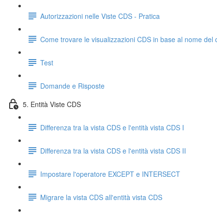
Autorizzazioni nelle Viste CDS - Pratica
Come trovare le visualizzazioni CDS in base al nome del
Test
Domande e Risposte
5. Entità Viste CDS
Differenza tra la vista CDS e l'entità vista CDS I
Differenza tra la vista CDS e l'entità vista CDS II
Impostare l'operatore EXCEPT e INTERSECT
Migrare la vista CDS all'entità vista CDS