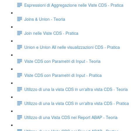
Espressioni di Aggregazione nelle Viste CDS - Pratica
Joins & Union - Teoria
Join nelle Viste CDS - Pratica
Union e Union All nelle visualizzazioni CDS - Pratica
Viste CDS con Parametri di Input - Teoria
Viste CDS con Parametri di Input - Pratica
Utilizzo di una la vista CDS in un'altra vista CDS - Teoria
Utilizzo di una la vista CDS in un'altra vista CDS - Pratica
Utilizzo di una Vista CDS nei Report ABAP - Teoria