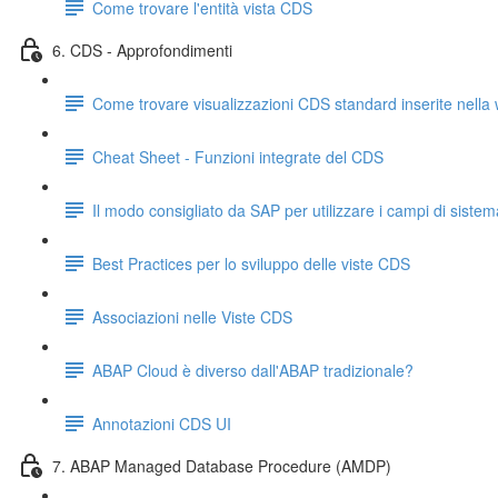
Come trovare l'entità vista CDS
6. CDS - Approfondimenti
Come trovare visualizzazioni CDS standard inserite nella w
Cheat Sheet - Funzioni integrate del CDS
Il modo consigliato da SAP per utilizzare i campi di sistem
Best Practices per lo sviluppo delle viste CDS
Associazioni nelle Viste CDS
ABAP Cloud è diverso dall'ABAP tradizionale?
Annotazioni CDS UI
7. ABAP Managed Database Procedure (AMDP)