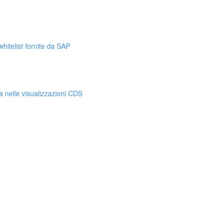
hitelist fornite da SAP
a nelle visualizzazioni CDS