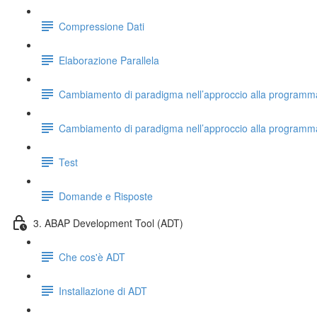
Compressione Dati
Elaborazione Parallela
Cambiamento di paradigma nell’approccio alla programm
Cambiamento di paradigma nell’approccio alla programma
Test
Domande e Risposte
3. ABAP Development Tool (ADT)
Che cos'è ADT
Installazione di ADT