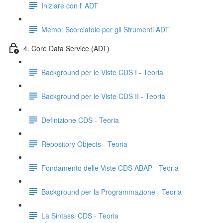
Iniziare con l' ADT
Memo: Scorciatoie per gli Strumenti ADT
4. Core Data Service (ADT)
Background per le Viste CDS I - Teoria
Background per le Viste CDS II - Teoria
Definizione CDS - Teoria
Repository Objects - Teoria
Fondamento delle Viste CDS ABAP - Teoria
Background per la Programmazione - Teoria
La Sintassi CDS - Teoria