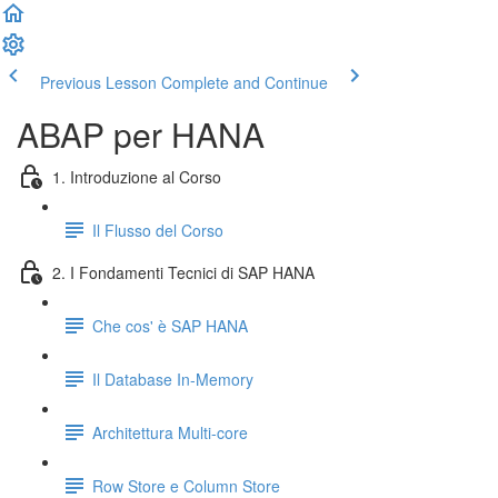
Previous Lesson
Complete and Continue
ABAP per HANA
1. Introduzione al Corso
Il Flusso del Corso
2. I Fondamenti Tecnici di SAP HANA
Che cos' è SAP HANA
Il Database In-Memory
Architettura Multi-core
Row Store e Column Store