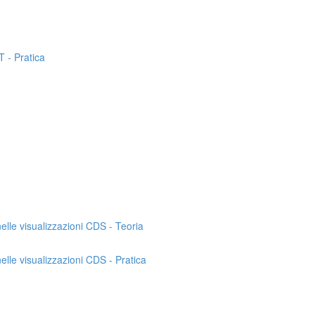
T - Pratica
nelle visualizzazioni CDS - Teoria
nelle visualizzazioni CDS - Pratica