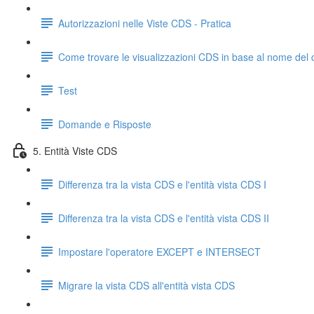
Autorizzazioni nelle Viste CDS - Pratica
Come trovare le visualizzazioni CDS in base al nome del
Test
Domande e Risposte
5. Entità Viste CDS
Differenza tra la vista CDS e l'entità vista CDS I
Differenza tra la vista CDS e l'entità vista CDS II
Impostare l'operatore EXCEPT e INTERSECT
Migrare la vista CDS all'entità vista CDS