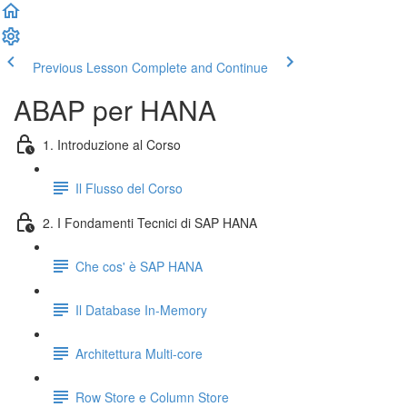
Previous Lesson
Complete and Continue
ABAP per HANA
1. Introduzione al Corso
Il Flusso del Corso
2. I Fondamenti Tecnici di SAP HANA
Che cos' è SAP HANA
Il Database In-Memory
Architettura Multi-core
Row Store e Column Store