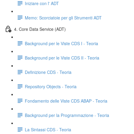
Iniziare con l' ADT
Memo: Scorciatoie per gli Strumenti ADT
4. Core Data Service (ADT)
Background per le Viste CDS I - Teoria
Background per le Viste CDS II - Teoria
Definizione CDS - Teoria
Repository Objects - Teoria
Fondamento delle Viste CDS ABAP - Teoria
Background per la Programmazione - Teoria
La Sintassi CDS - Teoria