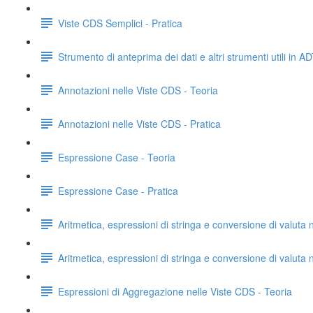
Viste CDS Semplici - Pratica
Strumento di anteprima dei dati e altri strumenti utili in AD
Annotazioni nelle Viste CDS - Teoria
Annotazioni nelle Viste CDS - Pratica
Espressione Case - Teoria
Espressione Case - Pratica
Aritmetica, espressioni di stringa e conversione di valuta 
Aritmetica, espressioni di stringa e conversione di valuta 
Espressioni di Aggregazione nelle Viste CDS - Teoria