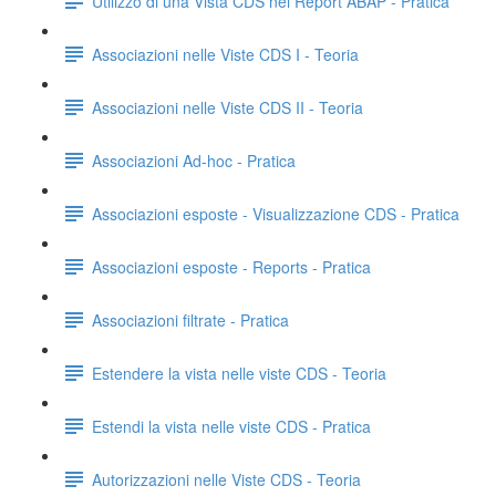
Utilizzo di una Vista CDS nei Report ABAP - Pratica
Associazioni nelle Viste CDS I - Teoria
Associazioni nelle Viste CDS II - Teoria
Associazioni Ad-hoc - Pratica
Associazioni esposte - Visualizzazione CDS - Pratica
Associazioni esposte - Reports - Pratica
Associazioni filtrate - Pratica
Estendere la vista nelle viste CDS - Teoria
Estendi la vista nelle viste CDS - Pratica
Autorizzazioni nelle Viste CDS - Teoria