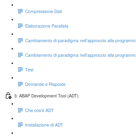
Compressione Dati
Elaborazione Parallela
Cambiamento di paradigma nell’approccio alla programm
Cambiamento di paradigma nell’approccio alla programma
Test
Domande e Risposte
3. ABAP Development Tool (ADT)
Che cos'è ADT
Installazione di ADT