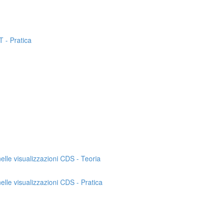
T - Pratica
nelle visualizzazioni CDS - Teoria
nelle visualizzazioni CDS - Pratica