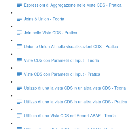
Espressioni di Aggregazione nelle Viste CDS - Pratica
Joins & Union - Teoria
Join nelle Viste CDS - Pratica
Union e Union All nelle visualizzazioni CDS - Pratica
Viste CDS con Parametri di Input - Teoria
Viste CDS con Parametri di Input - Pratica
Utilizzo di una la vista CDS in un'altra vista CDS - Teoria
Utilizzo di una la vista CDS in un'altra vista CDS - Pratica
Utilizzo di una Vista CDS nei Report ABAP - Teoria