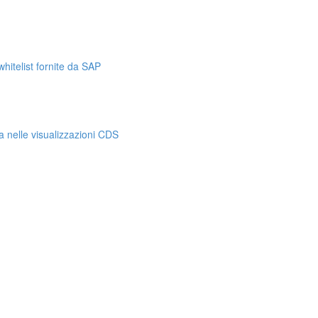
hitelist fornite da SAP
a nelle visualizzazioni CDS