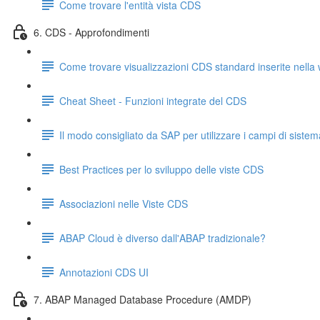
Come trovare l'entità vista CDS
6. CDS - Approfondimenti
Come trovare visualizzazioni CDS standard inserite nella w
Cheat Sheet - Funzioni integrate del CDS
Il modo consigliato da SAP per utilizzare i campi di sistem
Best Practices per lo sviluppo delle viste CDS
Associazioni nelle Viste CDS
ABAP Cloud è diverso dall'ABAP tradizionale?
Annotazioni CDS UI
7. ABAP Managed Database Procedure (AMDP)