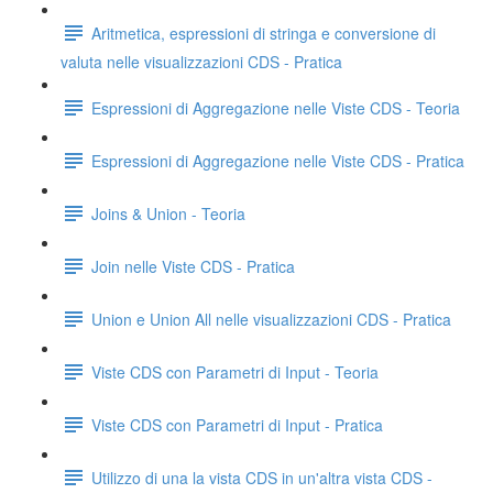
Aritmetica, espressioni di stringa e conversione di
valuta nelle visualizzazioni CDS - Pratica
Espressioni di Aggregazione nelle Viste CDS - Teoria
Espressioni di Aggregazione nelle Viste CDS - Pratica
Joins & Union - Teoria
Join nelle Viste CDS - Pratica
Union e Union All nelle visualizzazioni CDS - Pratica
Viste CDS con Parametri di Input - Teoria
Viste CDS con Parametri di Input - Pratica
Utilizzo di una la vista CDS in un'altra vista CDS -