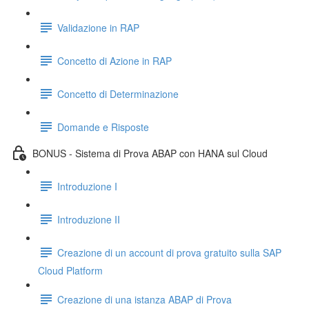
Validazione in RAP
Concetto di Azione in RAP
Concetto di Determinazione
Domande e Risposte
BONUS - Sistema di Prova ABAP con HANA sul Cloud
Introduzione I
Introduzione II
Creazione di un account di prova gratuito sulla SAP
Cloud Platform
Creazione di una istanza ABAP di Prova