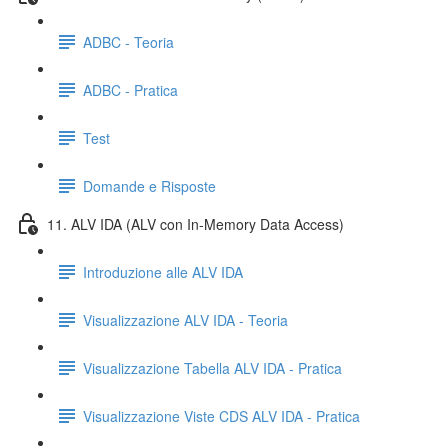
ADBC - Teoria
ADBC - Pratica
Test
Domande e Risposte
11. ALV IDA (ALV con In-Memory Data Access)
Introduzione alle ALV IDA
Visualizzazione ALV IDA - Teoria
Visualizzazione Tabella ALV IDA - Pratica
Visualizzazione Viste CDS ALV IDA - Pratica