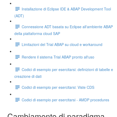
Installazione di Eclipse IDE & ABAP Development Tool
(ADT)
Connessione ADT basata su Eclipse all'ambiente ABAP
della piattaforma cloud SAP
Limitazioni del Trial ABAP su cloud e workaround
Rendere il sistema Trial ABAP pronto all'uso
Codici di esempio per esercitarsi: definizioni di tabelle e
creazione di dati
Codici di esempio per esercitarsi: Viste CDS
Codici di esempio per esercitarsi - AMDP procedures
Cambiamento di paradigma