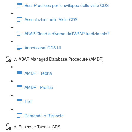
Best Practices per lo sviluppo delle viste CDS
Associazioni nelle Viste CDS
ABAP Cloud è diverso dall'ABAP tradizionale?
Annotazioni CDS UI
7. ABAP Managed Database Procedure (AMDP)
AMDP - Teoria
AMDP - Pratica
Test
Domande e Risposte
8. Funzione Tabella CDS