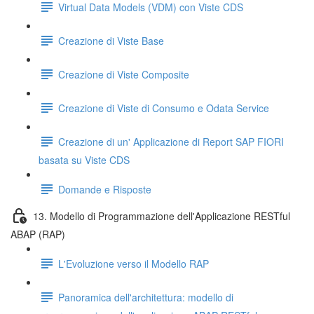
Virtual Data Models (VDM) con Viste CDS
Creazione di Viste Base
Creazione di Viste Composite
Creazione di Viste di Consumo e Odata Service
Creazione di un' Applicazione di Report SAP FIORI
basata su Viste CDS
Domande e Risposte
13. Modello di Programmazione dell'Applicazione RESTful
ABAP (RAP)
L'Evoluzione verso il Modello RAP
Panoramica dell'architettura: modello di