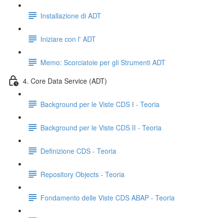
Installazione di ADT
Iniziare con l' ADT
Memo: Scorciatoie per gli Strumenti ADT
4. Core Data Service (ADT)
Background per le Viste CDS I - Teoria
Background per le Viste CDS II - Teoria
Definizione CDS - Teoria
Repository Objects - Teoria
Fondamento delle Viste CDS ABAP - Teoria