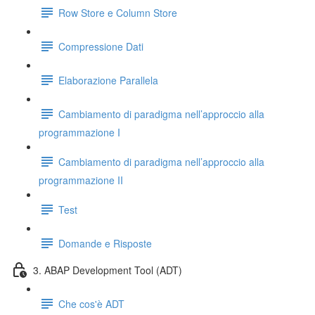
Row Store e Column Store
Compressione Dati
Elaborazione Parallela
Cambiamento di paradigma nell’approccio alla
programmazione I
Cambiamento di paradigma nell’approccio alla
programmazione II
Test
Domande e Risposte
3. ABAP Development Tool (ADT)
Che cos'è ADT