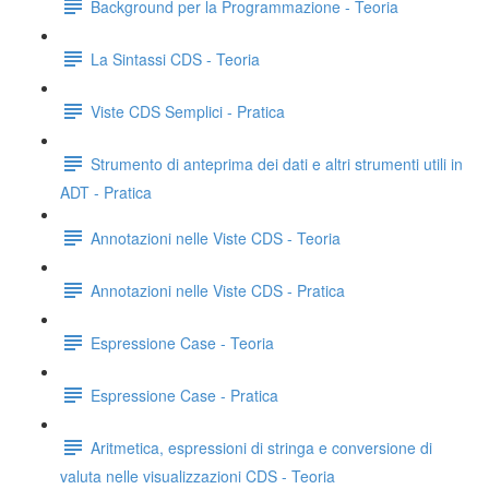
Background per la Programmazione - Teoria
La Sintassi CDS - Teoria
Viste CDS Semplici - Pratica
Strumento di anteprima dei dati e altri strumenti utili in
ADT - Pratica
Annotazioni nelle Viste CDS - Teoria
Annotazioni nelle Viste CDS - Pratica
Espressione Case - Teoria
Espressione Case - Pratica
Aritmetica, espressioni di stringa e conversione di
valuta nelle visualizzazioni CDS - Teoria