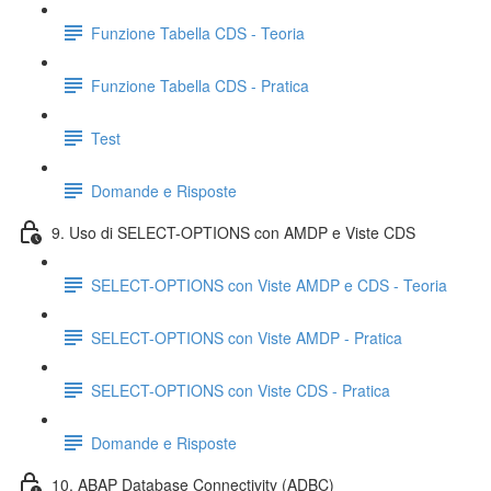
Funzione Tabella CDS - Teoria
Funzione Tabella CDS - Pratica
Test
Domande e Risposte
9. Uso di SELECT-OPTIONS con AMDP e Viste CDS
SELECT-OPTIONS con Viste AMDP e CDS - Teoria
SELECT-OPTIONS con Viste AMDP - Pratica
SELECT-OPTIONS con Viste CDS - Pratica
Domande e Risposte
10. ABAP Database Connectivity (ADBC)