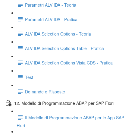
Parametri ALV IDA - Teoria
Parametri ALV IDA - Pratica
ALV IDA Selection Options - Teoria
ALV IDA Selection Options Table - Pratica
ALV IDA Selection Options Vista CDS - Pratica
Test
Domande e Risposte
12. Modello di Programmazione ABAP per SAP Fiori
Il Modello di Programmazione ABAP per le App SAP
Fiori