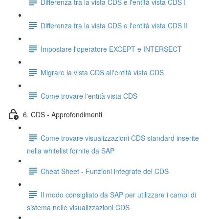
Differenza tra la vista CDS e l'entità vista CDS I
Differenza tra la vista CDS e l'entità vista CDS II
Impostare l'operatore EXCEPT e INTERSECT
Migrare la vista CDS all'entità vista CDS
Come trovare l'entità vista CDS
6. CDS - Approfondimenti
Come trovare visualizzazioni CDS standard inserite
nella whitelist fornite da SAP
Cheat Sheet - Funzioni integrate del CDS
Il modo consigliato da SAP per utilizzare i campi di
sistema nelle visualizzazioni CDS