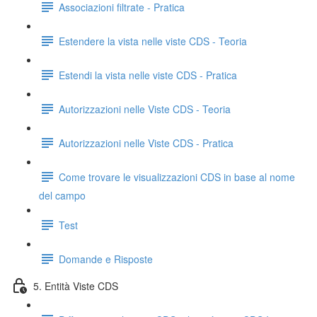
Associazioni filtrate - Pratica
Estendere la vista nelle viste CDS - Teoria
Estendi la vista nelle viste CDS - Pratica
Autorizzazioni nelle Viste CDS - Teoria
Autorizzazioni nelle Viste CDS - Pratica
Come trovare le visualizzazioni CDS in base al nome
del campo
Test
Domande e Risposte
5. Entità Viste CDS