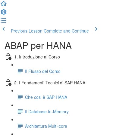
Previous Lesson
Complete and Continue
ABAP per HANA
1. Introduzione al Corso
Il Flusso del Corso
2. I Fondamenti Tecnici di SAP HANA
Che cos' è SAP HANA
Il Database In-Memory
Architettura Multi-core