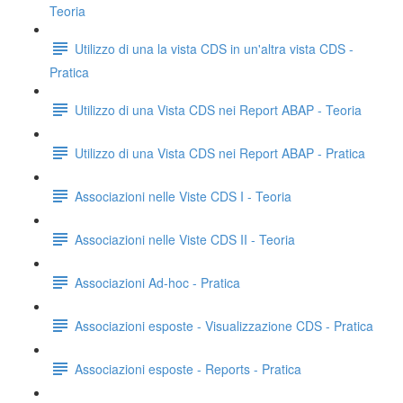
Teoria
Utilizzo di una la vista CDS in un'altra vista CDS -
Pratica
Utilizzo di una Vista CDS nei Report ABAP - Teoria
Utilizzo di una Vista CDS nei Report ABAP - Pratica
Associazioni nelle Viste CDS I - Teoria
Associazioni nelle Viste CDS II - Teoria
Associazioni Ad-hoc - Pratica
Associazioni esposte - Visualizzazione CDS - Pratica
Associazioni esposte - Reports - Pratica