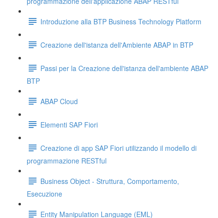
programmazione dell'applicazione ABAP RESTful
Introduzione alla BTP Business Technology Platform
Creazione dell'istanza dell'Ambiente ABAP in BTP
Passi per la Creazione dell'istanza dell'ambiente ABAP
BTP
ABAP Cloud
Elementi SAP Fiori
Creazione di app SAP Fiori utilizzando il modello di
programmazione RESTful
Business Object - Struttura, Comportamento,
Esecuzione
Entity Manipulation Language (EML)