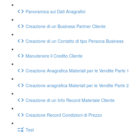
Panoramica sui Dati Anagrafici
Creazione di un Business Partner Cliente
Creazione di un Contatto di tipo Persona Business
Manutenere il Credito Cliente
Creazione Anagrafica Materiali per le Vendite Parte 1
Creazione anagrafica Materiali per le Vendite Parte 2
Creazione di un Info Record Materiale Cliente
Creazione Record Condizioni di Prezzo
Test