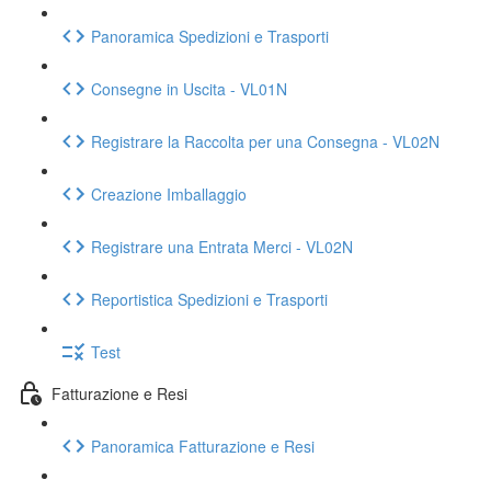
Panoramica Spedizioni e Trasporti
Consegne in Uscita - VL01N
Registrare la Raccolta per una Consegna - VL02N
Creazione Imballaggio
Registrare una Entrata Merci - VL02N
Reportistica Spedizioni e Trasporti
Test
Fatturazione e Resi
Panoramica Fatturazione e Resi