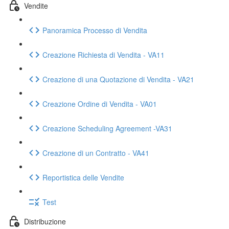
Vendite
Panoramica Processo di Vendita
Creazione Richiesta di Vendita - VA11
Creazione di una Quotazione di Vendita - VA21
Creazione Ordine di Vendita - VA01
Creazione Scheduling Agreement -VA31
Creazione di un Contratto - VA41
Reportistica delle Vendite
Test
Distribuzione