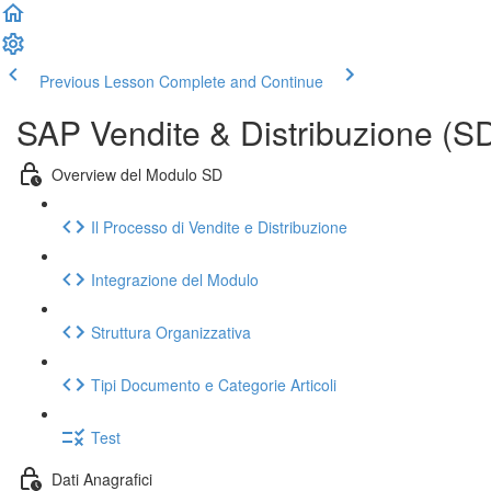
Previous Lesson
Complete and Continue
SAP Vendite & Distribuzione (SD
Overview del Modulo SD
Il Processo di Vendite e Distribuzione
Integrazione del Modulo
Struttura Organizzativa
Tipi Documento e Categorie Articoli
Test
Dati Anagrafici