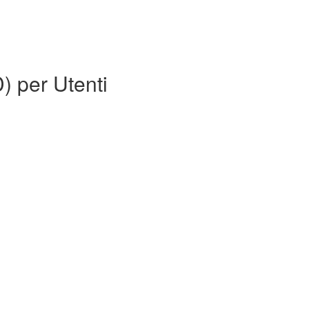
) per Utenti