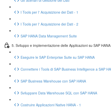
Gli Scenari di Gestione dei Dati
I Tools per l' Acquisizione dei Dati - 1
I Tools per l' Acquisizione dei Dati - 2
SAP HANA Data Management Suite
5. Sviluppo e implementazione delle Applicazioni su SAP HANA
Eseguire le SAP Enterprise Suite su SAP HANA
Connettere i Tools di SAP Business Intelligence a SAP H
SAP Business Warehouse con SAP HANA
Sviluppare Data Warehouse SQL con SAP HANA
Costruire Applicazioni Native HANA - 1