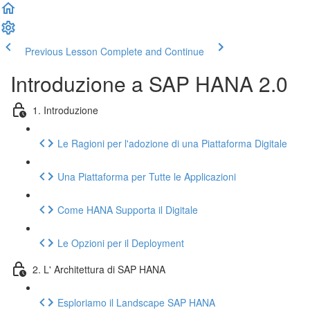
Previous Lesson
Complete and Continue
Introduzione a SAP HANA 2.0
1. Introduzione
Le Ragioni per l'adozione di una Piattaforma Digitale
Una Piattaforma per Tutte le Applicazioni
Come HANA Supporta il Digitale
Le Opzioni per il Deployment
2. L' Architettura di SAP HANA
Esploriamo il Landscape SAP HANA