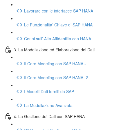
Lavorare con le interfacce SAP HANA
Le Funzionalita' Chiave di SAP HANA
Cenni sull' Alta Affidabilita con HANA
3. La Modellazione ed Elaborazione dei Dati
Il Core Modeling con SAP HANA -1
Il Core Modeling con SAP HANA -2
I Modelli Dati forniti da SAP
La Modellazione Avanzata
4. La Gestione dei Dati con SAP HANA