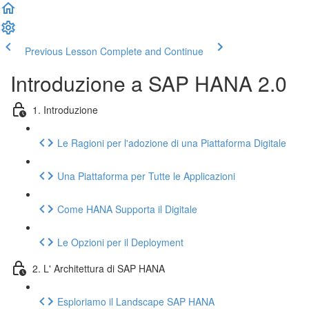
Previous Lesson
Complete and Continue
Introduzione a SAP HANA 2.0
1. Introduzione
Le Ragioni per l'adozione di una Piattaforma Digitale
Una Piattaforma per Tutte le Applicazioni
Come HANA Supporta il Digitale
Le Opzioni per il Deployment
2. L' Architettura di SAP HANA
Esploriamo il Landscape SAP HANA