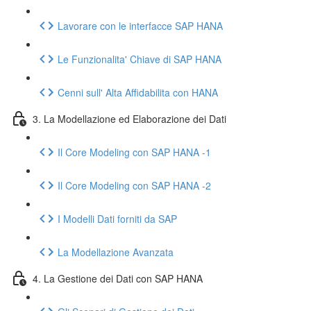
Lavorare con le interfacce SAP HANA
Le Funzionalita' Chiave di SAP HANA
Cenni sull' Alta Affidabilita con HANA
3. La Modellazione ed Elaborazione dei Dati
Il Core Modeling con SAP HANA -1
Il Core Modeling con SAP HANA -2
I Modelli Dati forniti da SAP
La Modellazione Avanzata
4. La Gestione dei Dati con SAP HANA